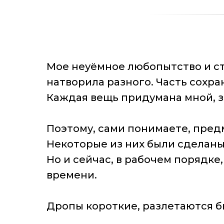
Мое неуёмное любопытство и ст
натворила разного. Часть сохран
Каждая вещь придумана мной, з
Поэтому, сами понимаете, предме
Некоторые из них были сделаны
Но и сейчас, в рабочем порядке
времени.
Дропы короткие, разлетаются бы