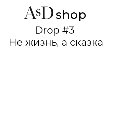
shop
Drop #3
Не жизнь, а сказка