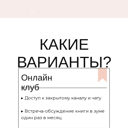
КАКИЕ
ВАРИАНТЫ?
Онлайн
клуб
▸ Доступ к закрытому каналу и чату
▸ Встреча-обсуждение книги в зуме
один раз в месяц