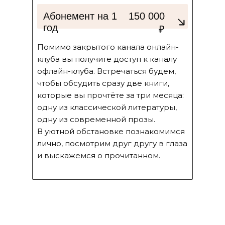
Абонемент на 1
150 000
год
₽
Помимо закрытого канала онлайн-
клуба вы получите доступ к каналу
офлайн-клуба. Встречаться будем,
чтобы обсудить сразу две книги,
которые вы прочтёте за три месяца:
одну из классической литературы,
одну из современной прозы.
В уютной обстановке познакомимся
лично, посмотрим друг другу в глаза
и выскажемся о прочитанном.