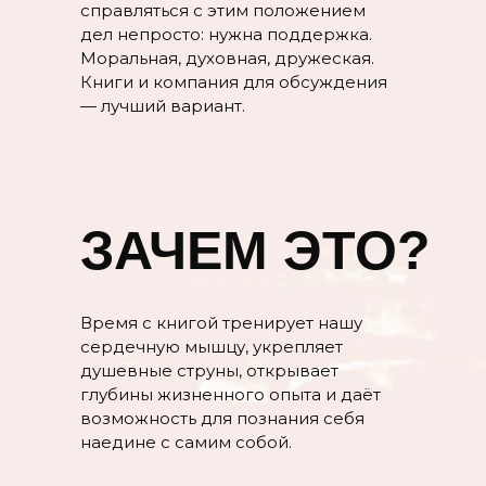
справляться с этим положением
дел непросто: нужна поддержка.
Моральная, духовная, дружеская.
Книги и компания для обсуждения
— лучший вариант.
ЗАЧЕМ ЭТО?
Время с книгой тренирует нашу
сердечную мышцу, укрепляет
душевные струны, открывает
глубины жизненного опыта и даёт
возможность для познания себя
наедине с самим собой.