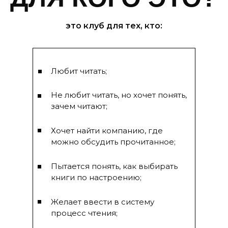
это клуб для тех, кто:
Любит читать;
Не любит читать, но хочет понять,
зачем читают;
Хочет найти компанию, где
можно обсудить прочитанное;
Пытается понять, как выбирать
книги по настроению;
Желает ввести в систему
процесс чтения;