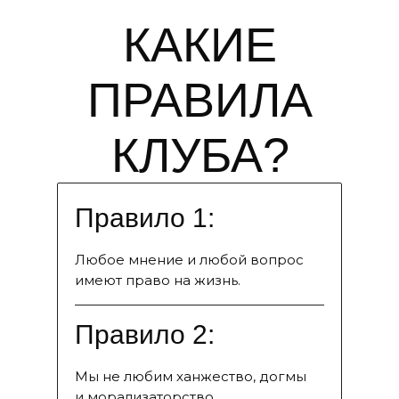
КАКИЕ
ПРАВИЛА
КЛУБА?
Правило 1:
Любое мнение и любой вопрос
имеют право на жизнь.
Правило 2:
Мы не любим ханжество, догмы
и морализаторство.