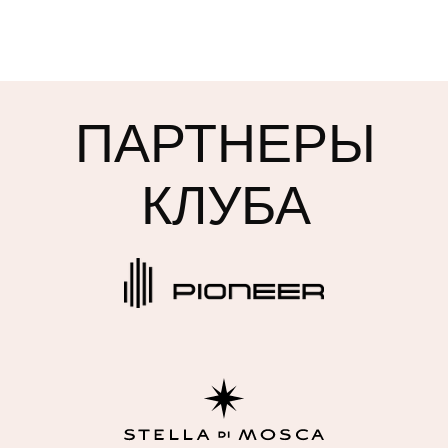
ПАРТНЕРЫ
КЛУБА