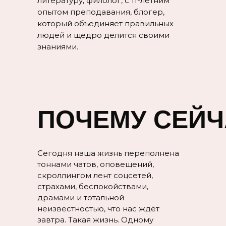
литературу, филолог, с 11-летним
опытом преподавания, блогер,
который объединяет правильных
людей и щедро делится своими
знаниями.
ПОЧЕМУ СЕЙЧ
Сегодня наша жизнь переполнена
тоннами чатов, оповещений,
скроллингом лент соцсетей,
страхами, беспокойствами,
драмами и тотальной
неизвестностью, что нас ждёт
завтра. Такая жизнь. Одному