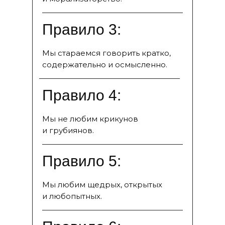
Правило 3:
Мы стараемся говорить кратко,
содержательно и осмысленно.
Правило 4:
Мы не любим крикунов
и грубиянов.
Правило 5:
Мы любим щедрых, открытых
и любопытных.