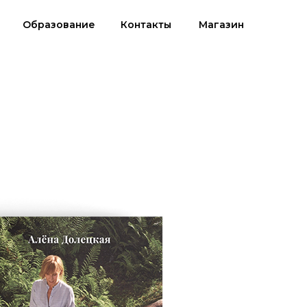
Образование
Контакты
Магазин