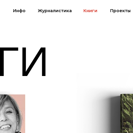
Инфо
Журналистика
Книги
Проекты
ГИ
©