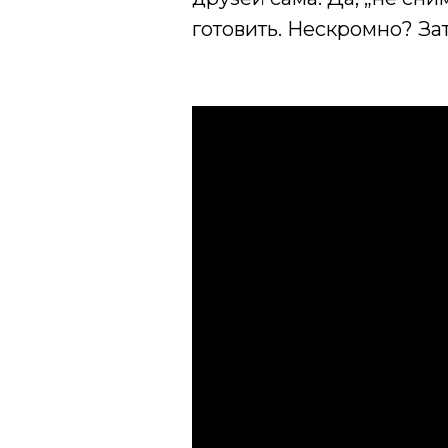
готовить. Нескромно? Зат