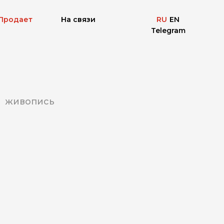
Продает
На связи
RU
EN
Telegram
живопись